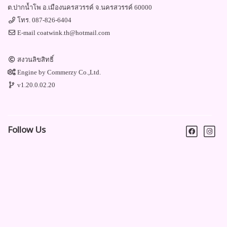
ต.ปากน้ำโพ อ.เมืองนครสวรรค์ จ.นครสวรรค์ 60000
โทร.
087-826-6404
E-mail
coatwink.th@hotmail.com
สงวนลิขสิทธิ์
Engine by
Commerzy Co.,Ltd.
v1.20.0.02.20
Follow Us