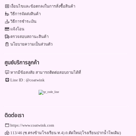
เงื่อนไขและข้อตกลงในการสั่งซื้อสินค้า
วิธีการจัดส่งสินค้า
วิธีการชำระเงิน
แจ้งโอน
ตรวจสอบสถานะสินค้า
นโยบายความเป็นส่วนตัว
ศูนย์บริการลูกค้า
หากมีข้อสงสัย สามารถติดต่อสอบถามได้ที่
Line ID :
@coatwink
ติดต่อเรา
https://www.coatwink.com
113/46 (ซ.ตรงข้ามโรงเรียน ท.4) ถ.ตัดใหม่(โรงเรียนปากน้ำโพเดิม)