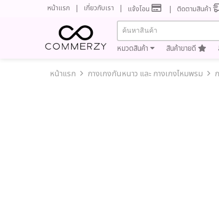
หน้าแรก
เกี่ยวกับเรา
แจ้งโอน
ติดตามสินค้า
หมวดสินค้า
สินค้าขายดี
หน้าแรก
กางเกงกันหนาว และ กางเกงไหมพรม
ก