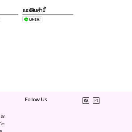
แชร์สินค้านี้
Follow Us
.ตัด
ำโพ
00