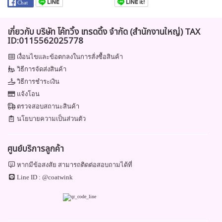
เกี่ยวกับ บริษัท โค้ทวิ้ง เทรดดิ้ง จำกัด (สำนักงานใหญ่) TAX
ID:0115562025778
เงื่อนไขและข้อตกลงในการสั่งซื้อสินค้า
วิธีการจัดส่งสินค้า
วิธีการชำระเงิน
แจ้งโอน
ตรวจสอบสถานะสินค้า
นโยบายความเป็นส่วนตัว
ศูนย์บริการลูกค้า
หากมีข้อสงสัย สามารถติดต่อสอบถามได้ที่
Line ID :
@coatwink