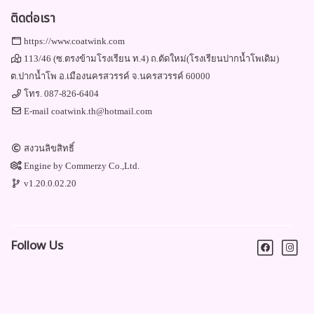
ติดต่อเรา
https://www.coatwink.com
113/46 (ซ.ตรงข้ามโรงเรียน ท.4) ถ.ตัดใหม่(โรงเรียนปากน้ำโพเดิม)
ต.ปากน้ำโพ อ.เมืองนครสวรรค์ จ.นครสวรรค์ 60000
โทร.
087-826-6404
E-mail
coatwink.th@hotmail.com
สงวนลิขสิทธิ์
Engine by
Commerzy Co.,Ltd.
v1.20.0.02.20
Follow Us