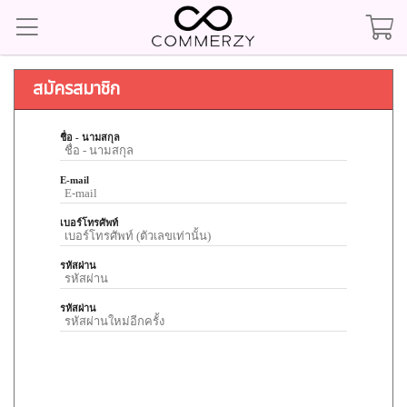
สมัครสมาชิก
ชื่อ - นามสกุล
E-mail
เบอร์โทรศัพท์
รหัสผ่าน
รหัสผ่าน