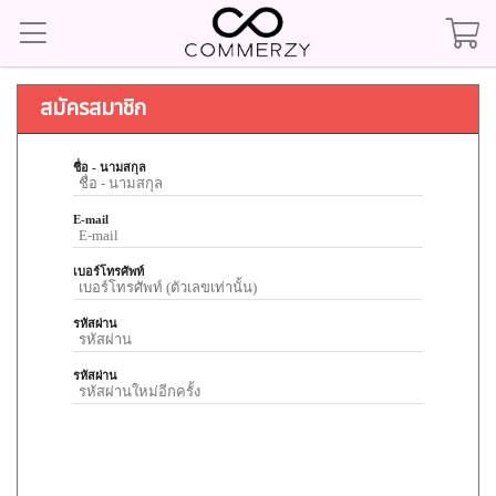
สมัครสมาชิก
ชื่อ - นามสกุล
E-mail
เบอร์โทรศัพท์
รหัสผ่าน
รหัสผ่าน