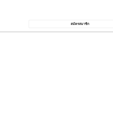
สมัครสมาชิก