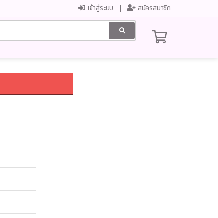
เข้าสู่ระบบ
สมัครสมาชิก