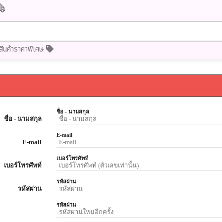
สินค้าราคาพิเศษ
ชื่อ - นามสกุล
ชื่อ - นามสกุล
E-mail
E-mail
เบอร์โทรศัพท์
เบอร์โทรศัพท์
รหัสผ่าน
รหัสผ่าน
รหัสผ่าน