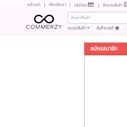
หน้าแรก
เกี่ยวกับเรา
แจ้งโอน
ติดตามสินค้า
หมวดสินค้า
สินค้าขายดี
สมัครสมาชิก