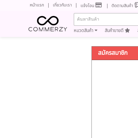
หน้าแรก
เกี่ยวกับเรา
แจ้งโอน
ติดตามสินค้า
หมวดสินค้า
สินค้าขายดี
สมัครสมาชิก