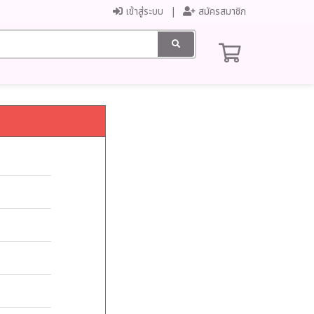
เข้าสู่ระบบ
สมัครสมาชิก