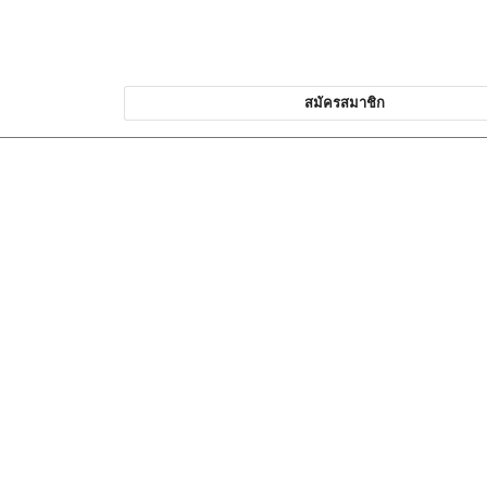
สมัครสมาชิก