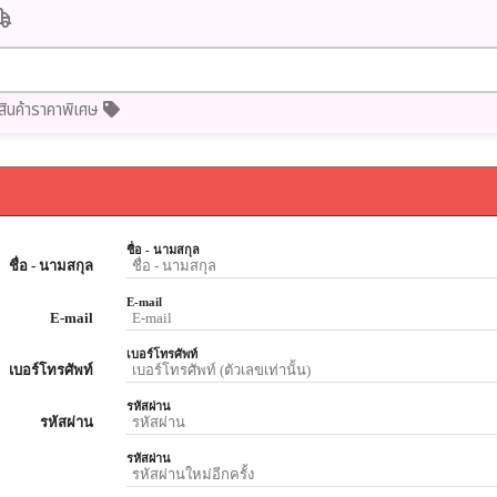
สินค้าราคาพิเศษ
ชื่อ - นามสกุล
ชื่อ - นามสกุล
E-mail
E-mail
เบอร์โทรศัพท์
เบอร์โทรศัพท์
รหัสผ่าน
รหัสผ่าน
รหัสผ่าน