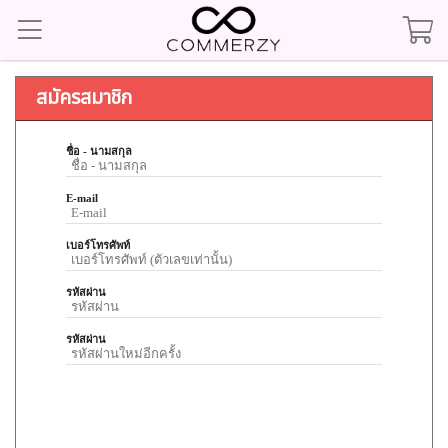
สมัครสมาชิก
ชื่อ - นามสกุล
E-mail
เบอร์โทรศัพท์
รหัสผ่าน
รหัสผ่าน