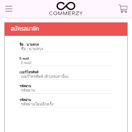
สมัครสมาชิก
ชื่อ - นามสกุล
E-mail
เบอร์โทรศัพท์
รหัสผ่าน
รหัสผ่าน