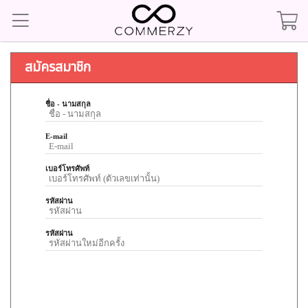
สมัครสมาชิก
ชื่อ - นามสกุล
E-mail
เบอร์โทรศัพท์
รหัสผ่าน
รหัสผ่าน