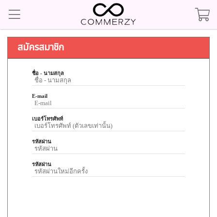
สมัครสมาชิก
ชื่อ - นามสกุล
E-mail
เบอร์โทรศัพท์
รหัสผ่าน
รหัสผ่าน