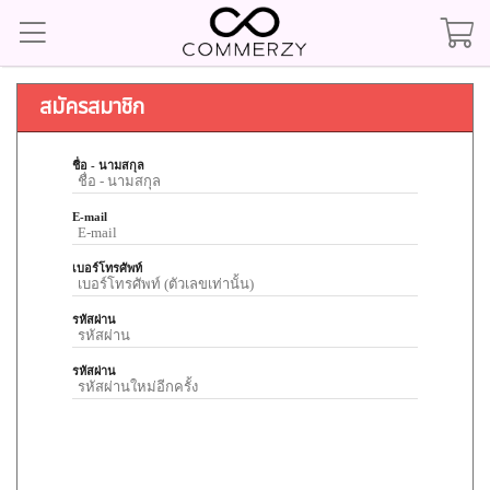
สมัครสมาชิก
ชื่อ - นามสกุล
E-mail
เบอร์โทรศัพท์
รหัสผ่าน
รหัสผ่าน