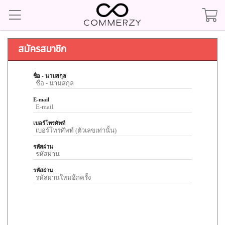
สมัครสมาชิก
ชื่อ - นามสกุล
E-mail
เบอร์โทรศัพท์
รหัสผ่าน
รหัสผ่าน