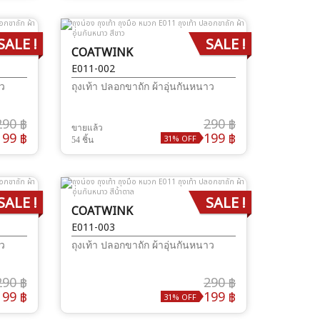
SALE !
SALE !
COATWINK
E011-002
าว
ถุงเท้า ปลอกขาถัก ผ้าอุ่นกันหนาว
290 ฿
290 ฿
ขายแล้ว
199 ฿
199 ฿
31% OFF
54 ชิ้น
SALE !
SALE !
COATWINK
E011-003
าว
ถุงเท้า ปลอกขาถัก ผ้าอุ่นกันหนาว
290 ฿
290 ฿
199 ฿
199 ฿
31% OFF