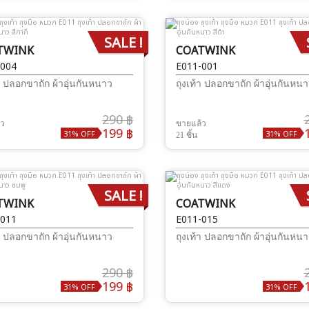
SALE !
TWINK
COATWINK
-004
E011-001
า ปลอกขาถัก ผ้าอุ่นกันหนาว
ถุงเท้า ปลอกขาถัก ผ้าอุ่นกันหน
290 ฿
้ว
ขายแล้ว
199 ฿
31% OFF
31% OFF
21 ชิ้น
SALE !
TWINK
COATWINK
-011
E011-015
า ปลอกขาถัก ผ้าอุ่นกันหนาว
ถุงเท้า ปลอกขาถัก ผ้าอุ่นกันหน
290 ฿
199 ฿
31% OFF
31% OFF