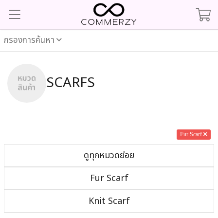
กรองการค้นหา
SCARFS
Fur Scarf
ดูทุกหมวดย่อย
Fur Scarf
Knit Scarf