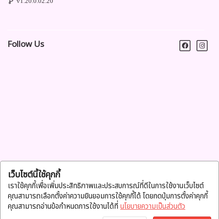
v1.20.0.02.20
Follow Us
เว็บไซต์นี้ใช้คุกกี้
เราใช้คุกกี้เพื่อเพิ่มประสิทธิภาพและประสบการณ์ที่ดีในการใช้งานเว็บไซต์
คุณสามารถเลือกตั้งค่าความยินยอมการใช้คุกกี้ได้ โดยกดปุ่มการตั้งค่าคุกกี้
คุณสามารถอ่านข้อกำหนดการใช้งานได้ที่
นโยบายความเป็นส่วนตัว