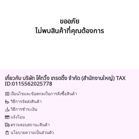
ขออภัย
ไม่พบสินค้าที่คุณต้องการ
เกี่ยวกับ บริษัท โค้ทวิ้ง เทรดดิ้ง จำกัด (สำนักงานใหญ่) TAX
ID:0115562025778
เงื่อนไขและข้อตกลงในการสั่งซื้อสินค้า
วิธีการจัดส่งสินค้า
วิธีการชำระเงิน
แจ้งโอน
ตรวจสอบสถานะสินค้า
นโยบายความเป็นส่วนตัว