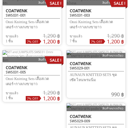
สินค้าขนาดเดียว
สินค้าขนาดเดียว
SALE !
SALE !
COATWINK
COATWINK
SWS031-001
SWS031-003
Onni Knitting Sets เสื้อสเวต
Onni Knitting Sets เสื้อสเวต
เตอร์+กางเกงขายาว
เตอร์+กางเกงขายาว
1,290 ฿
1,290 ฿
ขายแล้ว
ขายแล้ว
1,200 ฿
1,200 ฿
1 ชิ้น
7 ชิ้น
7% OFF
7% OFF
สินค้าขนาดเดียว
สินค้าขนาดเดียว
SALE !
COATWINK
COATWINK
SWS029-001
SWS031-005
AUNAUN KNITTED SETS ชุด
Onni Knitting Sets เสื้อสเวต
เซ๊ต ไหมพรมนิ่ม
เตอร์+กางเกงขายาว
1,290 ฿
990 ฿
ขายแล้ว
1,200 ฿
1 ชิ้น
7% OFF
สินค้าขนาดเดียว
COATWINK
SWS029-009
AUNAUN KNITTED SETS ชุด