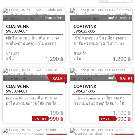
สินค้าขนาดเดียว
สินค้าขนาดเดียว
COATWINK
COATWINK
SWS033-004
SWS033-005
เซ๊ตไหมพรม 3 ชิ้น (เสื้อ+กางเกง
เซ๊ตไหมพรม 3 ชิ้น (เสื้อ+กางเกง
ขาสั้น+ผ้าพันคอ) ผ้าไม่บาง ทรง
ขาสั้น+ผ้าพันคอ) ผ้าไม่บาง ทรง
สวยมาก
สวยมาก
ขายแล้ว
ขายแล้ว
1,290 ฿
1,290 ฿
5 ชิ้น
8 ชิ้น
สินค้าขนาดเดียว
สินค้าขนาดเดียว
SALE !
SALE !
COATWINK
COATWINK
SWS034-001
SWS034-005
bolivia Korea Sets เสื้อ+กางเกง
bolivia Korea Sets เสื้อ+กางเกง
ผ้าไหมพรมอย่างดี ใส่สบาย ใส่
ผ้าไหมพรมอย่างดี ใส่สบาย ใส่
สวย
สวย
1,190 ฿
1,190 ฿
990 ฿
990 ฿
17% OFF
17% OFF