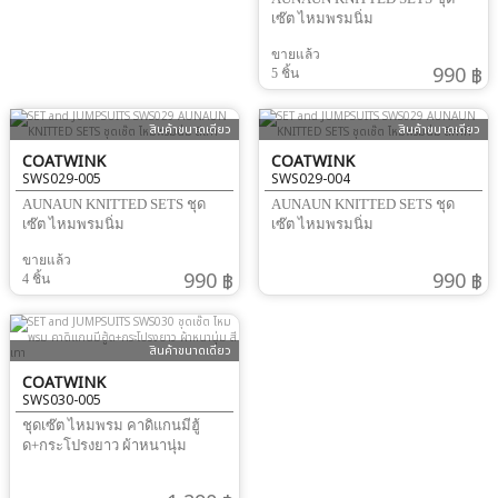
เซ๊ต ไหมพรมนิ่ม
ขายแล้ว
990 ฿
5 ชิ้น
สินค้าขนาดเดียว
สินค้าขนาดเดียว
COATWINK
COATWINK
SWS029-005
SWS029-004
AUNAUN KNITTED SETS ชุด
AUNAUN KNITTED SETS ชุด
เซ๊ต ไหมพรมนิ่ม
เซ๊ต ไหมพรมนิ่ม
ขายแล้ว
990 ฿
990 ฿
4 ชิ้น
สินค้าขนาดเดียว
COATWINK
SWS030-005
ชุดเซ๊ต ไหมพรม คาดิแกนมีฮู้
ด+กระโปรงยาว ผ้าหนานุ่ม