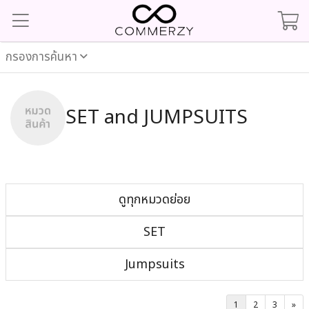
กรองการค้นหา
SET and JUMPSUITS
ดูทุกหมวดย่อย
SET
Jumpsuits
1
2
3
»