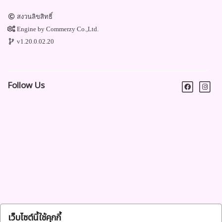
สงวนลิขสิทธิ์
Engine by
Commerzy Co.,Ltd.
v1.20.0.02.20
Follow Us
เว็บไซต์นี้ใช้คุกกี้