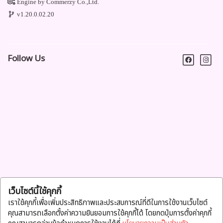
Engine by
Commerzy Co.,Ltd.
v1.20.0.02.20
Follow Us
เว็บไซต์นี้ใช้คุกกี้
เราใช้คุกกี้เพื่อเพิ่มประสิทธิภาพและประสบการณ์ที่ดีในการใช้งานเว็บไซต์
คุณสามารถเลือกตั้งค่าความยินยอมการใช้คุกกี้ได้ โดยกดปุ่มการตั้งค่าคุกกี้