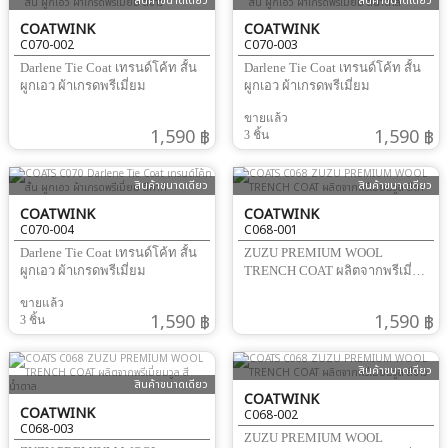
สินค้าขนาดเดียว
สินค้าขนาดเดียว
COATWINK
COATWINK
C070-002
C070-003
Darlene Tie Coat เทรนด์โค้ท สั้น
Darlene Tie Coat เทรนด์โค้ท สั้น
ผูกเอว ผ้าเกรดพรีเมี่ยม
ผูกเอว ผ้าเกรดพรีเมี่ยม
ขายแล้ว
1,590 ฿
1,590 ฿
3 ชิ้น
สินค้าขนาดเดียว
สินค้าขนาดเดียว
COATWINK
COATWINK
C070-004
C068-001
Darlene Tie Coat เทรนด์โค้ท สั้น
ZUZU PREMIUM WOOL
ผูกเอว ผ้าเกรดพรีเมี่ยม
TRENCH COAT ผลิตจากพรีเมี่
ยมวูล
ขายแล้ว
1,590 ฿
1,590 ฿
3 ชิ้น
สินค้าขนาดเดียว
สินค้าขนาดเดียว
COATWINK
COATWINK
C068-002
C068-003
ZUZU PREMIUM WOOL