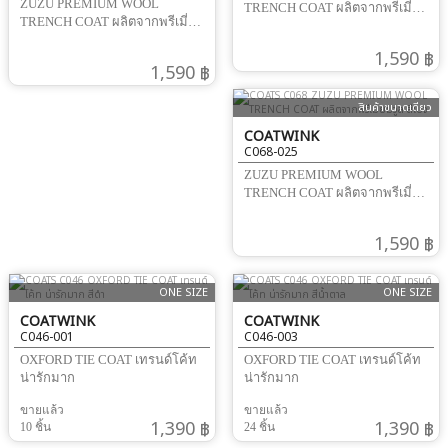
ZUZU PREMIUM WOOL
TRENCH COAT ผลิตจากพรีเมี่
TRENCH COAT ผลิตจากพรีเมี่
ยมวูล
ยมวูล
1,590 ฿
1,590 ฿
สินค้าขนาดเดียว
COATWINK
C068-025
ZUZU PREMIUM WOOL
TRENCH COAT ผลิตจากพรีเมี่
ยมวูล
1,590 ฿
ONE SIZE
ONE SIZE
COATWINK
COATWINK
C046-001
C046-003
OXFORD TIE COAT เทรนด์โค้ท
OXFORD TIE COAT เทรนด์โค้ท
น่ารักมาก
น่ารักมาก
ขายแล้ว
ขายแล้ว
1,390 ฿
1,390 ฿
10 ชิ้น
24 ชิ้น