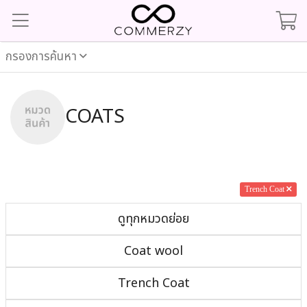
กรองการค้นหา
COATS
Trench Coat
ดูทุกหมวดย่อย
Coat wool
Trench Coat