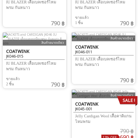
IU BLAZER เสื้อเบลเซอร์ไหม
IU BLAZER เสื้อเบลเซอร์ไหม
พรม กันหนาว
พรม กันหนาว
ขายแล้ว
790 ฿
790 ฿
1 ชิ้น
สินค้าขนาดเดียว
สินค้าขนาดเดียว
COATWINK
COATWINK
JK046-011
JK046-015
IU BLAZER เสื้อเบลเซอร์ไหม
IU BLAZER เสื้อเบลเซอร์ไหม
พรม กันหนาว
พรม กันหนาว
790 ฿
ขายแล้ว
790 ฿
2 ชิ้น
สินค้าขนาดเดียว
SALE !
COATWINK
JK045-001
Jelly Cardigan Wool เสื้อคาดิแกน
ไหมพรม
790 ฿
690 ฿
13% OFF