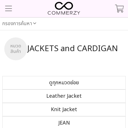
กรองการค้นหา
JACKETS and CARDIGAN
ดูทุกหมวดย่อย
Leather Jacket
Knit Jacket
JEAN