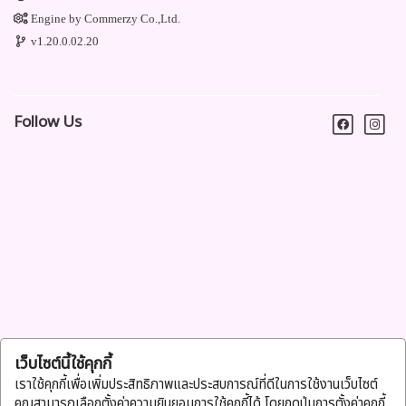
Engine by
Commerzy Co.,Ltd.
v1.20.0.02.20
Follow Us
เว็บไซต์นี้ใช้คุกกี้
เราใช้คุกกี้เพื่อเพิ่มประสิทธิภาพและประสบการณ์ที่ดีในการใช้งานเว็บไซต์
คุณสามารถเลือกตั้งค่าความยินยอมการใช้คุกกี้ได้ โดยกดปุ่มการตั้งค่าคุกกี้