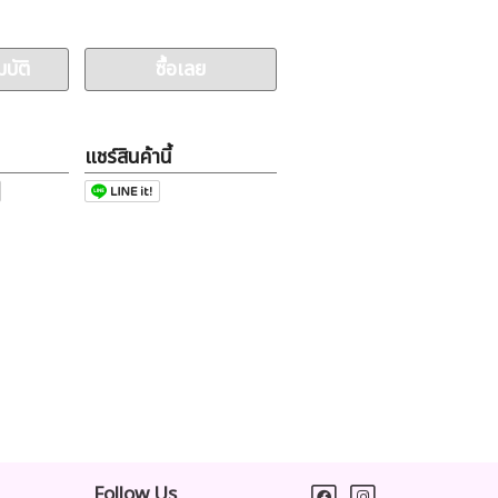
บัติ
ซื้อเลย
แชร์สินค้านี้
Follow Us