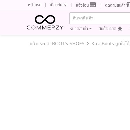
หน้าแรก
เกี่ยวกับเรา
แจ้งโอน
ติดตามสินค้า
หมวดสินค้า
สินค้าขายดี
หน้าแรก
BOOTS-SHOES
Kira Boots บูทใส่ได้ 