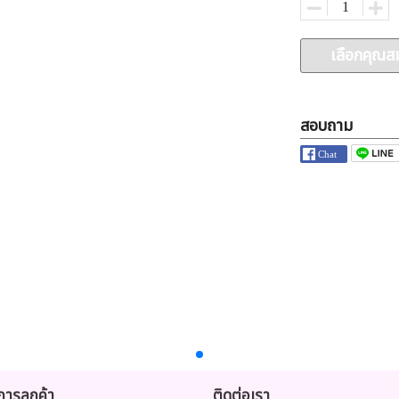
เลือกคุณสม
สอบถาม
ิการลูกค้า
ติดต่อเรา