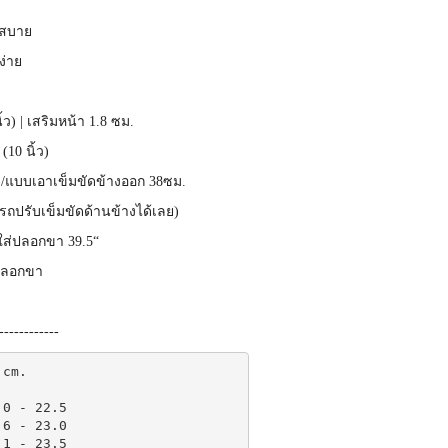
ส่สบาย
ง่าย
ิ้ว) | เสริมหน้า 1.8 ซม.
(10 นิ้ว)
/แบบเอาเข็มขัดข้างออก 38ซม.
รถปรับเข็มขัดด้านข้างได้เลย)
ส่ปลอกขา 39.5“
ปลอกขา
------------
cm.

0 - 22.5

6 - 23.0

1 - 23.5
