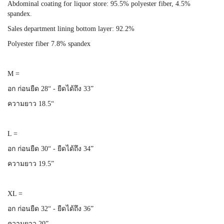
Abdominal coating for liquor store: 95.5% polyester fiber, 4.5%
spandex.
Sales department lining bottom layer: 92.2%
Polyester fiber 7.8% spandex
M =
อก ก่อนยืด 28“ - ยืดได้ถึง 33”
ความยาว 18.5“
L =
อก ก่อนยืด 30“ - ยืดได้ถึง 34”
ความยาว 19.5”
XL =
อก ก่อนยืด 32“ - ยืดได้ถึง 36”
ความยาว 20”