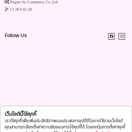
Engine by
Commerzy Co.,Ltd.
v1.20.0.02.20
Follow Us
เว็บไซต์นี้ใช้คุกกี้
เราใช้คุกกี้เพื่อเพิ่มประสิทธิภาพและประสบการณ์ที่ดีในการใช้งานเว็บไซต์
คุณสามารถเลือกตั้งค่าความยินยอมการใช้คุกกี้ได้ โดยกดปุ่มการตั้งค่าคุกกี้