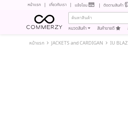
หน้าแรก
เกี่ยวกับเรา
แจ้งโอน
ติดตามสินค้า
หมวดสินค้า
สินค้าขายดี
หน้าแรก
JACKETS and CARDIGAN
IU BLAZE