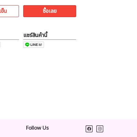
เข็น
ซื้อเลย
แชร์สินค้านี้
Follow Us