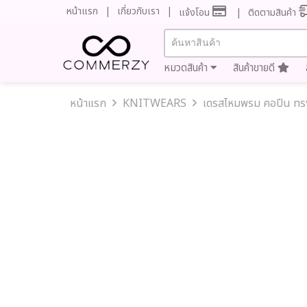
หน้าแรก
เกี่ยวกับเรา
แจ้งโอน
ติดตามสินค้า
หมวดสินค้า
สินค้าขายดี
หน้าแรก
KNITWEARS
เดรสไหมพรม คอปีน ทร