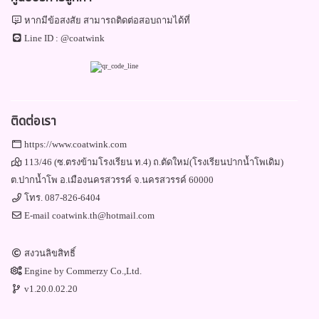
หากมีข้อสงสัย สามารถติดต่อสอบถามได้ที่
Line ID :
@coatwink
ติดต่อเรา
https://www.coatwink.com
113/46 (ซ.ตรงข้ามโรงเรียน ท.4) ถ.ตัดใหม่(โรงเรียนปากน้ำโพเดิม)
ต.ปากน้ำโพ อ.เมืองนครสวรรค์ จ.นครสวรรค์ 60000
โทร.
087-826-6404
E-mail
coatwink.th@hotmail.com
สงวนลิขสิทธิ์
Engine by
Commerzy Co.,Ltd.
v1.20.0.02.20