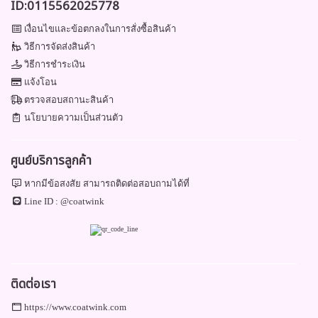
ID:0115562025778
เงื่อนไขและข้อตกลงในการสั่งซื้อสินค้า
วิธีการจัดส่งสินค้า
วิธีการชำระเงิน
แจ้งโอน
ตรวจสอบสถานะสินค้า
นโยบายความเป็นส่วนตัว
ศูนย์บริการลูกค้า
หากมีข้อสงสัย สามารถติดต่อสอบถามได้ที่
Line ID :
@coatwink
ติดต่อเรา
https://www.coatwink.com