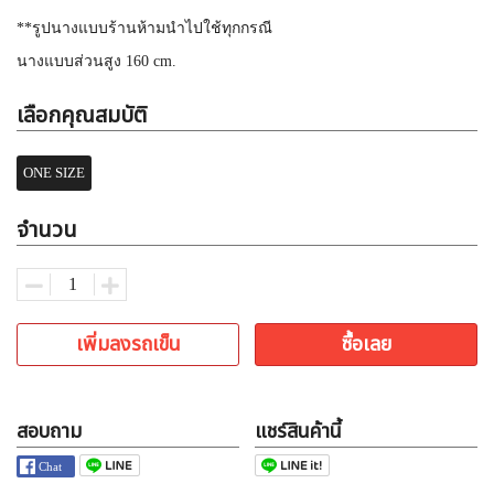
**รูปนางแบบร้านห้ามนำไปใช้ทุกกรณี
นางแบบส่วนสูง 160 cm.
เลือกคุณสมบัติ
ONE SIZE
จำนวน
เพิ่มลงรถเข็น
ซื้อเลย
สอบถาม
แชร์สินค้านี้