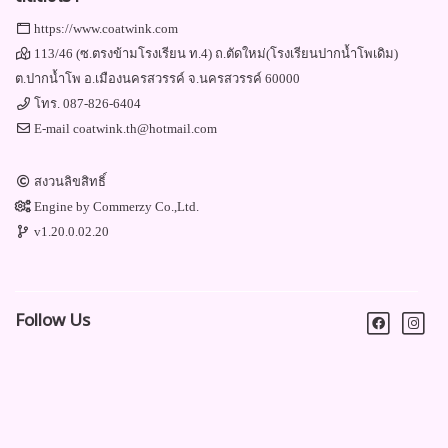
https://www.coatwink.com
113/46 (ซ.ตรงข้ามโรงเรียน ท.4) ถ.ตัดใหม่(โรงเรียนปากน้ำโพเดิม)
ต.ปากน้ำโพ อ.เมืองนครสวรรค์ จ.นครสวรรค์ 60000
โทร.
087-826-6404
E-mail
coatwink.th@hotmail.com
สงวนลิขสิทธิ์
Engine by
Commerzy Co.,Ltd.
v1.20.0.02.20
Follow Us