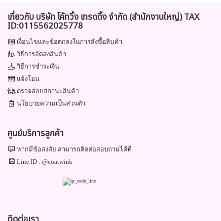
เกี่ยวกับ บริษัท โค้ทวิ้ง เทรดดิ้ง จำกัด (สำนักงานใหญ่) TAX
ID:0115562025778
เงื่อนไขและข้อตกลงในการสั่งซื้อสินค้า
วิธีการจัดส่งสินค้า
วิธีการชำระเงิน
แจ้งโอน
ตรวจสอบสถานะสินค้า
นโยบายความเป็นส่วนตัว
ศูนย์บริการลูกค้า
หากมีข้อสงสัย สามารถติดต่อสอบถามได้ที่
Line ID :
@coatwink
ติดต่อเรา