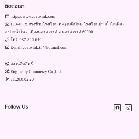
ติดต่อเรา
https://www.coatwink.com
113/46 (ซ.ตรงข้ามโรงเรียน ท.4) ถ.ตัดใหม่(โรงเรียนปากน้ำโพเดิม)
ต.ปากน้ำโพ อ.เมืองนครสวรรค์ จ.นครสวรรค์ 60000
โทร.
087-826-6404
E-mail
coatwink.th@hotmail.com
สงวนลิขสิทธิ์
Engine by
Commerzy Co.,Ltd.
v1.20.0.02.20
Follow Us