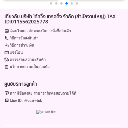
เกี่ยวกับ บริษัท โค้ทวิ้ง เทรดดิ้ง จำกัด (สำนักงานใหญ่) TAX
ID:0115562025778
เงื่อนไขและข้อตกลงในการสั่งซื้อสินค้า
วิธีการจัดส่งสินค้า
วิธีการชำระเงิน
แจ้งโอน
ตรวจสอบสถานะสินค้า
นโยบายความเป็นส่วนตัว
ศูนย์บริการลูกค้า
หากมีข้อสงสัย สามารถติดต่อสอบถามได้ที่
Line ID :
@coatwink