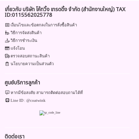
เกี่ยวกับ บริษัท โค้ทวิ้ง เทรดดิ้ง จำกัด (สำนักงานใหญ่) TAX
ID:0115562025778
เงื่อนไขและข้อตกลงในการสั่งซื้อสินค้า
วิธีการจัดส่งสินค้า
วิธีการชำระเงิน
แจ้งโอน
ตรวจสอบสถานะสินค้า
นโยบายความเป็นส่วนตัว
ศูนย์บริการลูกค้า
หากมีข้อสงสัย สามารถติดต่อสอบถามได้ที่
Line ID :
@coatwink
ติดต่อเรา