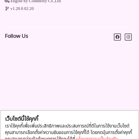
Engine by
Commerzy Co.,Ltd.
v1.20.0.02.20
Follow Us
เว็บไซต์นี้ใช้คุกกี้
เราใช้คุกกี้เพื่อเพิ่มประสิทธิภาพและประสบการณ์ที่ดีในการใช้งานเว็บไซต์
คุณสามารถเลือกตั้งค่าความยินยอมการใช้คุกกี้ได้ โดยกดปุ่มการตั้งค่าคุกกี้