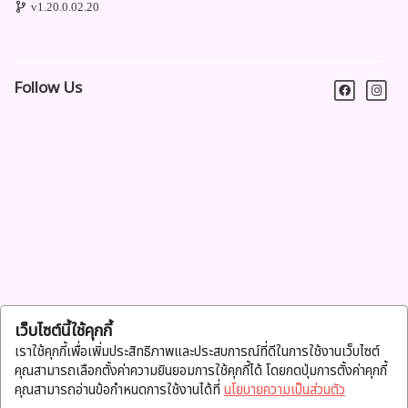
v1.20.0.02.20
Follow Us
เว็บไซต์นี้ใช้คุกกี้
เราใช้คุกกี้เพื่อเพิ่มประสิทธิภาพและประสบการณ์ที่ดีในการใช้งานเว็บไซต์
คุณสามารถเลือกตั้งค่าความยินยอมการใช้คุกกี้ได้ โดยกดปุ่มการตั้งค่าคุกกี้
คุณสามารถอ่านข้อกำหนดการใช้งานได้ที่
นโยบายความเป็นส่วนตัว