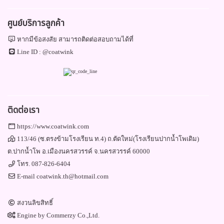
ศูนย์บริการลูกค้า
หากมีข้อสงสัย สามารถติดต่อสอบถามได้ที่
Line ID :
@coatwink
ติดต่อเรา
https://www.coatwink.com
113/46 (ซ.ตรงข้ามโรงเรียน ท.4) ถ.ตัดใหม่(โรงเรียนปากน้ำโพเดิม)
ต.ปากน้ำโพ อ.เมืองนครสวรรค์ จ.นครสวรรค์ 60000
โทร.
087-826-6404
E-mail
coatwink.th@hotmail.com
สงวนลิขสิทธิ์
Engine by
Commerzy Co.,Ltd.